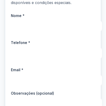
disponíveis e condições especiais.
Nome *
Telefone *
Email *
Observações (opcional)