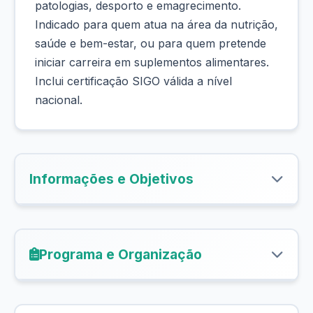
patologias, desporto e emagrecimento.
Indicado para quem atua na área da nutrição,
saúde e bem-estar, ou para quem pretende
iniciar carreira em suplementos alimentares.
Inclui certificação SIGO válida a nível
nacional.
Informações e Objetivos
Programa e Organização