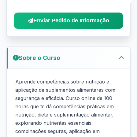
Enviar Pedido de Informação
Sobre o Curso
Aprende competências sobre nutrição e
aplicação de suplementos alimentares com
segurança e eficácia. Curso online de 100
horas que te dá competências práticas em
nutrição, dieta e suplementação alimentar,
explorando nutrientes essenciais,
combinações seguras, aplicação em