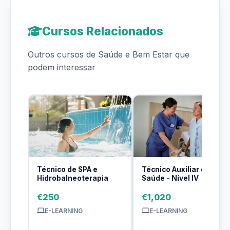
Cursos Relacionados
Outros cursos de Saúde e Bem Estar que
podem interessar
Técnico de SPA e
Técnico Auxiliar de
Hidrobalneoterapia
Saúde - Nível IV
€250
€1,020
E-LEARNING
E-LEARNING