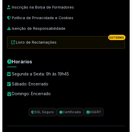
Inscrição na Bolsa de Formadores
Política de Privacidade e Cookies
Isenção de Responsabilidade
EXTERNO
Livro de Reclamações
Horários
Segunda a Sexta: 9h às 19h45
Sábado: Encerrado
Domingo: Encerrado
SSL Seguro
Certificado
DGERT