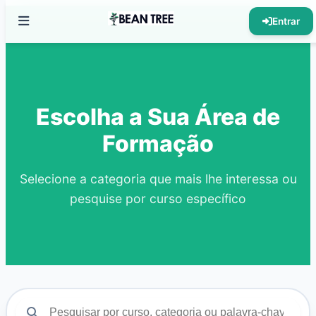
Entrar
Escolha a Sua
Área de
Formação
Selecione a categoria que mais lhe interessa ou
pesquise por curso específico