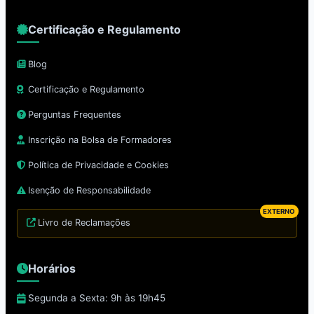
Certificação e Regulamento
Blog
Certificação e Regulamento
Perguntas Frequentes
Inscrição na Bolsa de Formadores
Política de Privacidade e Cookies
Isenção de Responsabilidade
EXTERNO
Livro de Reclamações
Horários
Segunda a Sexta: 9h às 19h45