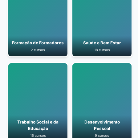
Formação de Formadores
Saúde e Bem Estar
2 cursos
18 cursos
Trabalho Social e da
Desenvolvimento
Educação
Pessoal
16 cursos
9 cursos