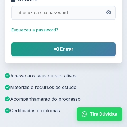
Esqueceu a password?
Entrar
Acesso aos seus cursos ativos
Materiais e recursos de estudo
Acompanhamento do progresso
Certificados e diplomas
Tire Dúvidas